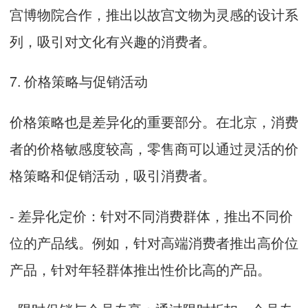
宫博物院合作，推出以故宫文物为灵感的设计系
列，吸引对文化有兴趣的消费者。
7. 价格策略与促销活动
价格策略也是差异化的重要部分。在北京，消费
者的价格敏感度较高，零售商可以通过灵活的价
格策略和促销活动，吸引消费者。
- 差异化定价：针对不同消费群体，推出不同价
位的产品线。例如，针对高端消费者推出高价位
产品，针对年轻群体推出性价比高的产品。