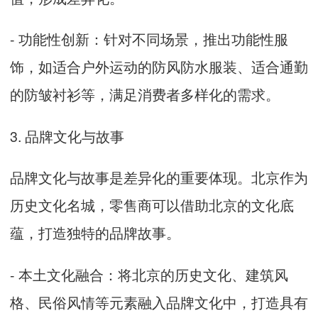
- 功能性创新：针对不同场景，推出功能性服
饰，如适合户外运动的防风防水服装、适合通勤
的防皱衬衫等，满足消费者多样化的需求。
3. 品牌文化与故事
品牌文化与故事是差异化的重要体现。北京作为
历史文化名城，零售商可以借助北京的文化底
蕴，打造独特的品牌故事。
- 本土文化融合：将北京的历史文化、建筑风
格、民俗风情等元素融入品牌文化中，打造具有