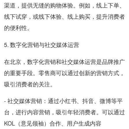
渠道，提供无缝的购物体验。例如，线上下单、
线下试穿，或线下体验、线上购买，提升消费者
的便利性。
5. 数字化营销与社交媒体运营
在北京，数字化营销和社交媒体运营是品牌推广
的重要手段。零售商可以通过创新的营销方式，
吸引消费者的关注。
- 社交媒体营销：通过小红书、抖音、微博等平
台，进行内容营销，吸引年轻消费者。可以通过
KOL（意见领袖）合作、用户生成内容