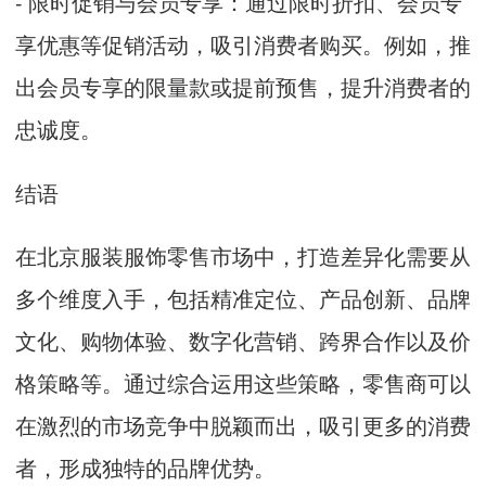
- 限时促销与会员专享：通过限时折扣、会员专
享优惠等促销活动，吸引消费者购买。例如，推
出会员专享的限量款或提前预售，提升消费者的
忠诚度。
结语
在
北京服装服饰零售
市场中，打造差异化需要从
多个维度入手，包括精准定位、产品创新、品牌
文化、购物体验、数字化营销、跨界合作以及价
格策略等。通过综合运用这些策略，零售商可以
在激烈的市场竞争中脱颖而出，吸引更多的消费
者，形成独特的品牌优势。