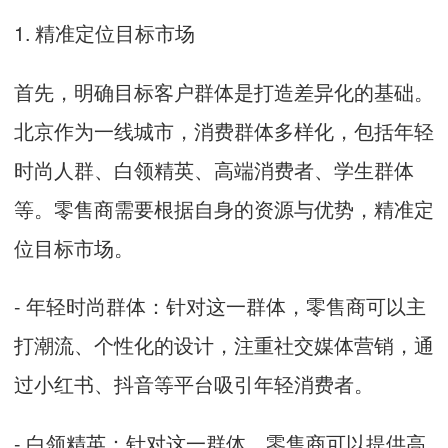
1. 精准定位目标市场
首先，明确目标客户群体是打造差异化的基础。
北京作为一线城市，消费群体多样化，包括年轻
时尚人群、白领精英、高端消费者、学生群体
等。零售商需要根据自身的资源与优势，精准定
位目标市场。
- 年轻时尚群体：针对这一群体，零售商可以主
打潮流、个性化的设计，注重社交媒体营销，通
过小红书、抖音等平台吸引年轻消费者。
- 白领精英：针对这一群体，零售商可以提供高