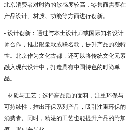
北京消费者对时尚的敏感度较高，零售商需要在
产品设计、材质、功能等方面进行创新。
- 设计创新：通过与本土设计师或国际知名设计
师合作，推出限量款或联名款，提升产品的独特
性。北京作为文化古都，还可以将传统文化元素
融入现代设计中，打造具有中国特色的时尚单
品。
- 材质与工艺：选择高品质的面料，注重环保与
可持续性，推出环保系列产品，吸引注重环保的
消费者。同时，精湛的工艺也能提升产品的附加
值，形成差异化。