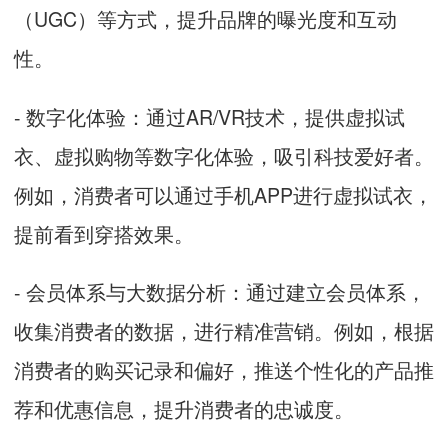
（UGC）等方式，提升品牌的曝光度和互动
性。
- 数字化体验：通过AR/VR技术，提供虚拟试
衣、虚拟购物等数字化体验，吸引科技爱好者。
例如，消费者可以通过手机APP进行虚拟试衣，
提前看到穿搭效果。
- 会员体系与大数据分析：通过建立会员体系，
收集消费者的数据，进行精准营销。例如，根据
消费者的购买记录和偏好，推送个性化的产品推
荐和优惠信息，提升消费者的忠诚度。