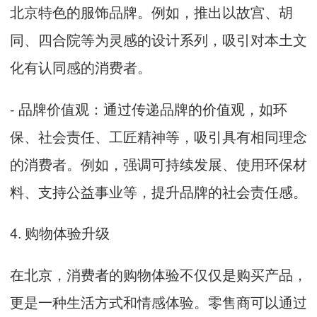
北京特色的服饰品牌。例如，推出以故宫、胡
同、四合院等为灵感的设计系列，吸引对本土文
化有认同感的消费者。
- 品牌价值观：通过传递品牌的价值观，如环
保、社会责任、工匠精神等，吸引具有相同理念
的消费者。例如，强调可持续发展、使用环保材
料、支持公益事业等，提升品牌的社会责任感。
4. 购物体验升级
在北京，消费者的购物体验不仅仅是购买产品，
更是一种生活方式和情感体验。零售商可以通过