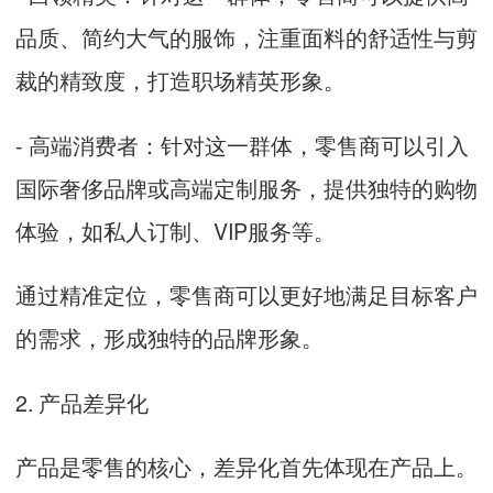
品质、简约大气的服饰，注重面料的舒适性与剪
裁的精致度，打造职场精英形象。
- 高端消费者：针对这一群体，零售商可以引入
国际奢侈品牌或高端定制服务，提供独特的购物
体验，如私人订制、VIP服务等。
通过精准定位，零售商可以更好地满足目标客户
的需求，形成独特的品牌形象。
2. 产品差异化
产品是零售的核心，差异化首先体现在产品上。