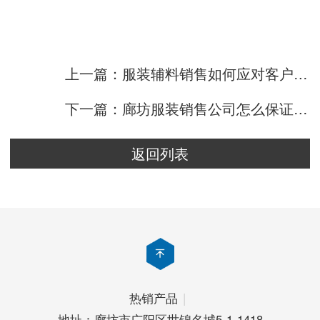
上一篇：服装辅料销售如何应对客户投诉？
下一篇：廊坊服装销售公司怎么保证质量
返回列表
热销产品
|
地址：廊坊市广阳区世锦名城5-1-1418