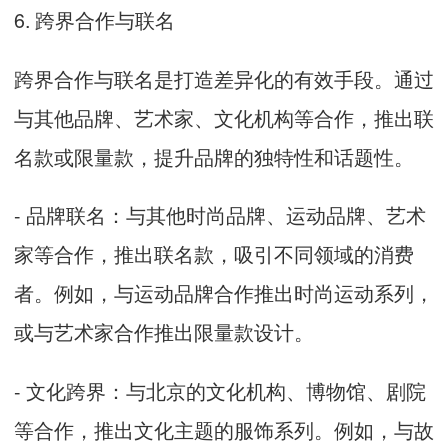
6. 跨界合作与联名
跨界合作与联名是打造差异化的有效手段。通过
与其他品牌、艺术家、文化机构等合作，推出联
名款或限量款，提升品牌的独特性和话题性。
- 品牌联名：与其他时尚品牌、运动品牌、艺术
家等合作，推出联名款，吸引不同领域的消费
者。例如，与运动品牌合作推出时尚运动系列，
或与艺术家合作推出限量款设计。
- 文化跨界：与北京的文化机构、博物馆、剧院
等合作，推出文化主题的服饰系列。例如，与故