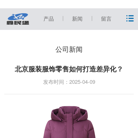
产品
新闻
留言
公司新闻
北京服装服饰零售如何打造差异化？
发布时间：2025-04-09