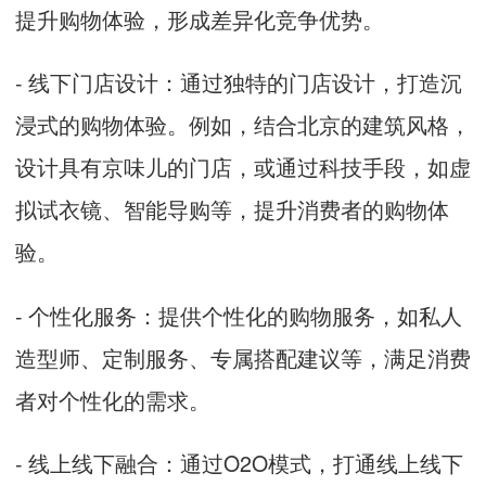
提升购物体验，形成差异化竞争优势。
- 线下门店设计：通过独特的门店设计，打造沉
浸式的购物体验。例如，结合北京的建筑风格，
设计具有京味儿的门店，或通过科技手段，如虚
拟试衣镜、智能导购等，提升消费者的购物体
验。
- 个性化服务：提供个性化的购物服务，如私人
造型师、定制服务、专属搭配建议等，满足消费
者对个性化的需求。
- 线上线下融合：通过O2O模式，打通线上线下