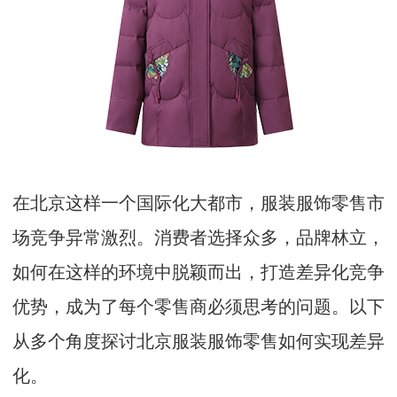
在北京这样一个国际化大都市，服装服饰零售市
场竞争异常激烈。消费者选择众多，品牌林立，
如何在这样的环境中脱颖而出，打造差异化竞争
优势，成为了每个零售商必须思考的问题。以下
从多个角度探讨北京服装服饰零售如何实现差异
化。